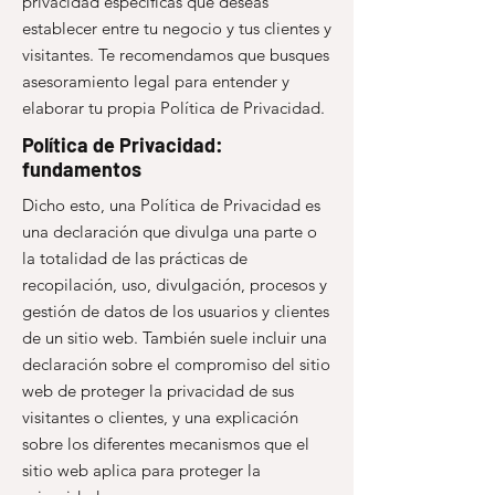
privacidad específicas que deseas
establecer entre tu negocio y tus clientes y
visitantes. Te recomendamos que busques
asesoramiento legal para entender y
elaborar tu propia Política de Privacidad.
Política de Privacidad:
fundamentos
Dicho esto, una Política de Privacidad es
una declaración que divulga una parte o
la totalidad de las prácticas de
recopilación, uso, divulgación, procesos y
gestión de datos de los usuarios y clientes
de un sitio web. También suele incluir una
declaración sobre el compromiso del sitio
web de proteger la privacidad de sus
visitantes o clientes, y una explicación
sobre los diferentes mecanismos que el
sitio web aplica para proteger la