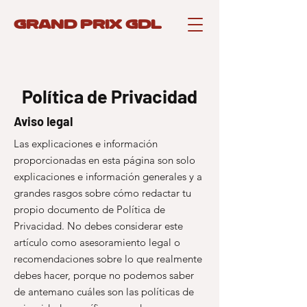
GRAND PRIX GDL
Política de Privacidad
Aviso legal
Las explicaciones e información
proporcionadas en esta página son solo
explicaciones e información generales y a
grandes rasgos sobre cómo redactar tu
propio documento de Política de
Privacidad. No debes considerar este
artículo como asesoramiento legal o
recomendaciones sobre lo que realmente
debes hacer, porque no podemos saber
de antemano cuáles son las políticas de