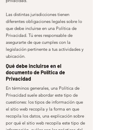
privacidad.
Las distintas jurisdicciones tienen
diferentes obligaciones legales sobre lo
que debe incluirse en una Política de
Privacidad. Tú eres responsable de
asegurarte de que cumples con la
legislación pertinente a tus actividades y
ubicación.
Qué debe incluirse en el
documento de Política de
Privacidad
En términos generales, una Política de
Privacidad suele abordar este tipo de
cuestiones: los tipos de información que
el sitio web recopila y la forma en que
recopila los datos, una explicación sobre
por qué el sitio web recopila este tipo de
información, cuáles son las prácticas del